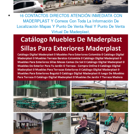
16 CONTACTOS DIRECTOS ATENCIÓN INMEDIATA CON
MADERPLAST Y Correos Con Toda La Información De
Localización Mapas Y Punto De Venta Real Y Punto De Venta
Virtual De Maderplast,