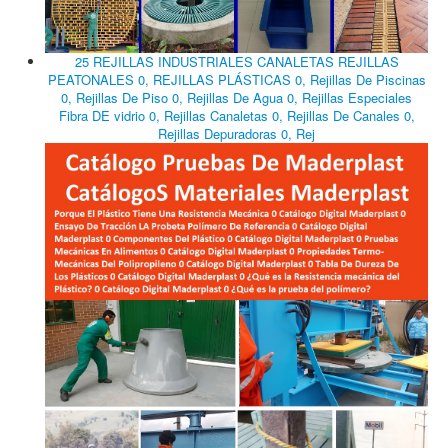
25 REJILLAS INDUSTRIALES CANALETAS REJILLAS
PEATONALES 0, REJILLAS PLÁSTICAS 0, Rejillas De Piscinas
0, Rejillas De Piso 0, Rejillas De Agua 0, Rejillas Especiales
Fibra DE vidrio 0, Rejillas Canaletas 0, Rejillas De Canales 0,
Rejillas Depuradoras 0, Rej