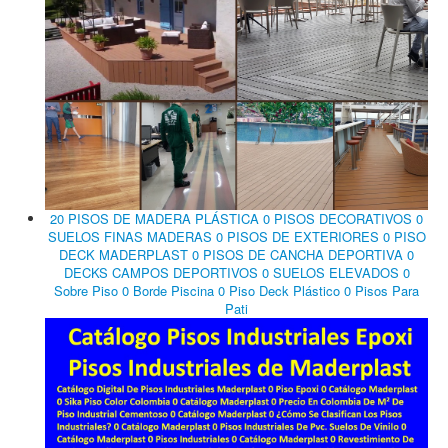
20 PISOS DE MADERA PLÁSTICA 0 PISOS DECORATIVOS 0
SUELOS FINAS MADERAS 0 PISOS DE EXTERIORES 0 PISO
DECK MADERPLAST 0 PISOS DE CANCHA DEPORTIVA 0
DECKS CAMPOS DEPORTIVOS 0 SUELOS ELEVADOS 0
Sobre Piso 0 Borde Piscina 0 Piso Deck Plástico 0 Pisos Para
Pati