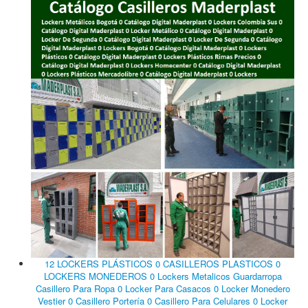
12 LOCKERS PLÁSTICOS 0 CASILLEROS PLASTICOS 0
LOCKERS MONEDEROS 0 Lockers Metalicos Guardarropa
Casillero Para Ropa 0 Locker Para Casacos 0 Locker Monedero
Vestier 0 Casillero Portería 0 Casillero Para Celulares 0 Locker