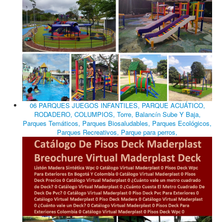
06 PARQUES JUEGOS INFANTILES, PARQUE ACUÁTICO,
RODADERO, COLUMPIOS, Torre, Balancín Sube Y Baja,
Parques Temáticos, Parques Biosaludables, Parques Ecológicos,
Parques Recreativos, Parque para perros,