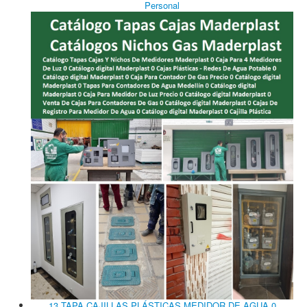
Personal
13 TAPA CAJILLAS PLÁSTICAS MEDIDOR DE AGUA 0