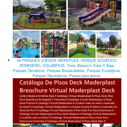
06 PARQUES JUEGOS INFANTILES, PARQUE ACUÁTICO,
RODADERO, COLUMPIOS, Torre, Balancín Sube Y Baja,
Parques Temáticos, Parques Biosaludables, Parques Ecológicos,
Parques Recreativos, Parque para perros,