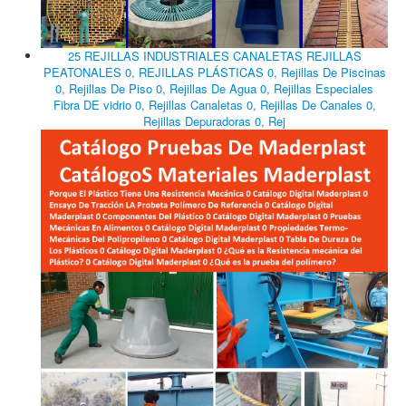
25 REJILLAS INDUSTRIALES CANALETAS REJILLAS
PEATONALES 0, REJILLAS PLÁSTICAS 0, Rejillas De Piscinas
0, Rejillas De Piso 0, Rejillas De Agua 0, Rejillas Especiales
Fibra DE vidrio 0, Rejillas Canaletas 0, Rejillas De Canales 0,
Rejillas Depuradoras 0, Rej