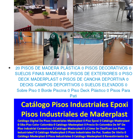
20 PISOS DE MADERA PLÁSTICA 0 PISOS DECORATIVOS 0
SUELOS FINAS MADERAS 0 PISOS DE EXTERIORES 0 PISO
DECK MADERPLAST 0 PISOS DE CANCHA DEPORTIVA 0
DECKS CAMPOS DEPORTIVOS 0 SUELOS ELEVADOS 0
Sobre Piso 0 Borde Piscina 0 Piso Deck Plástico 0 Pisos Para
Pati