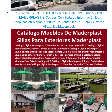
16 CONTACTOS DIRECTOS ATENCIÓN INMEDIATA CON
MADERPLAST Y Correos Con Toda La Información De
Localización Mapas Y Punto De Venta Real Y Punto De Venta
Virtual De Maderplast,