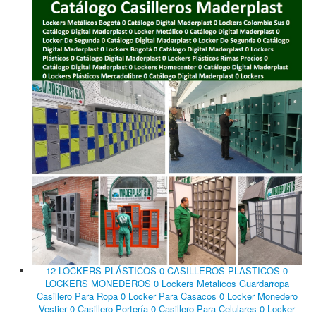
12 LOCKERS PLÁSTICOS 0 CASILLEROS PLASTICOS 0
LOCKERS MONEDEROS 0 Lockers Metalicos Guardarropa
Casillero Para Ropa 0 Locker Para Casacos 0 Locker Monedero
Vestier 0 Casillero Portería 0 Casillero Para Celulares 0 Locker