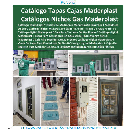
Personal
13 TAPA CAJILLAS PLÁSTICAS MEDIDOR DE AGUA 0