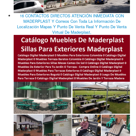
16 CONTACTOS DIRECTOS ATENCIÓN INMEDIATA CON
MADERPLAST Y Correos Con Toda La Información De
Localización Mapas Y Punto De Venta Real Y Punto De Venta
Virtual De Maderplast,