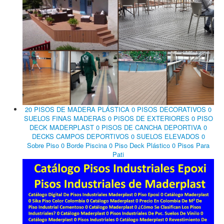
20 PISOS DE MADERA PLÁSTICA 0 PISOS DECORATIVOS 0
SUELOS FINAS MADERAS 0 PISOS DE EXTERIORES 0 PISO
DECK MADERPLAST 0 PISOS DE CANCHA DEPORTIVA 0
DECKS CAMPOS DEPORTIVOS 0 SUELOS ELEVADOS 0
Sobre Piso 0 Borde Piscina 0 Piso Deck Plástico 0 Pisos Para
Pati