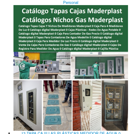
Personal
13 TAPA CAJILLAS PLÁSTICAS MEDIDOR DE AGUA 0