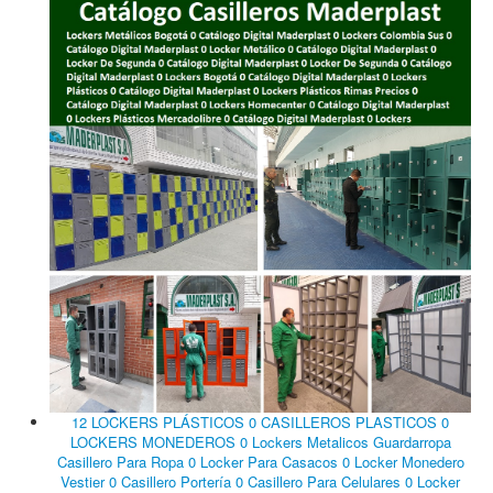
12 LOCKERS PLÁSTICOS 0 CASILLEROS PLASTICOS 0
LOCKERS MONEDEROS 0 Lockers Metalicos Guardarropa
Casillero Para Ropa 0 Locker Para Casacos 0 Locker Monedero
Vestier 0 Casillero Portería 0 Casillero Para Celulares 0 Locker