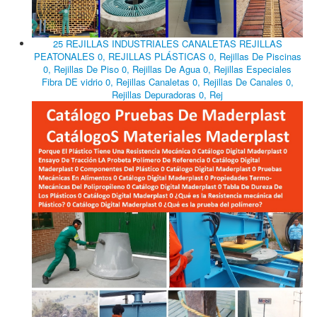
25 REJILLAS INDUSTRIALES CANALETAS REJILLAS
PEATONALES 0, REJILLAS PLÁSTICAS 0, Rejillas De Piscinas
0, Rejillas De Piso 0, Rejillas De Agua 0, Rejillas Especiales
Fibra DE vidrio 0, Rejillas Canaletas 0, Rejillas De Canales 0,
Rejillas Depuradoras 0, Rej