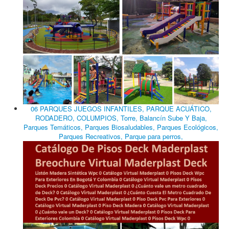
06 PARQUES JUEGOS INFANTILES, PARQUE ACUÁTICO,
RODADERO, COLUMPIOS, Torre, Balancín Sube Y Baja,
Parques Temáticos, Parques Biosaludables, Parques Ecológicos,
Parques Recreativos, Parque para perros,